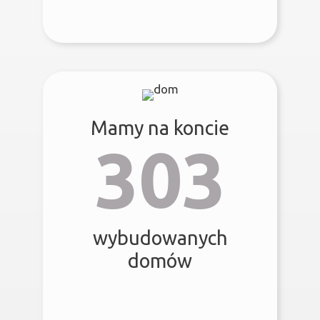
Mamy na koncie
303
wybudowanych
domów