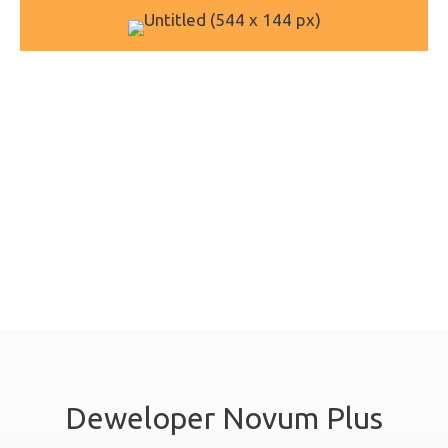
Deweloper Novum Plus