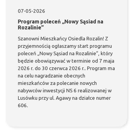
07-05-2026
Program poleceń „Nowy Sąsiad na
Rozalinie”
Szanowni Mieszkańcy Osiedla Rozalin! Z
przyjemnością ogłaszamy start programu
poleceń „Nowy Sąsiad na Rozalinie”, który
będzie obowiązywać w terminie od 7 maja
2026 r. do 30 czerwca 2026 r.. Program ma
na celu nagradzanie obecnych
mieszkańców za polecanie nowych
nabywców inwestycji NS 6 realizowanej w
Lusówku przy ul. Agawy na działce numer
606.