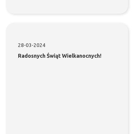
28-03-2024
Radosnych Świąt Wielkanocnych!