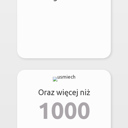
Oraz więcej niż
1000